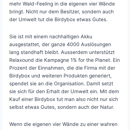
mehr Wald-Feeling in die eigenen vier Wände
bringt.
Nicht nur dem Besitzer, sondern auch
der Umwelt tut die Birdybox etwas Gutes.
Sie ist mit einem nachhaltigen Akku
ausgestattet, der ganze 4000 Auslösungen
lang standhaft bleibt. Ausserdem unterstützt
Relaxound die Kampagne 1% for the Planet.
Ein
Prozent der Einnahmen, die die Firma mit der
Birdybox und weiteren Produkten generiert,
spendet sie an die Organisation. Damit setzt
sie sich für den Erhalt der Umwelt ein. Mit dem
Kauf einer Birdybox tut man also nicht nur sich
selbst etwas Gutes, sondern auch der Natur.
Wenn die eigenen vier Wände zu einer wahren