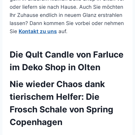
oder liefern sie nach Hause. Auch Sie möchten
Ihr Zuhause endlich in neuem Glanz erstrahlen
lassen? Dann kommen Sie vorbei oder nehmen
Sie
Kontakt zu uns
auf.
Die Qult Candle von Farluce
im Deko Shop in Olten
Nie wieder Chaos dank
tierischem Helfer: Die
Frosch Schale von Spring
Copenhagen