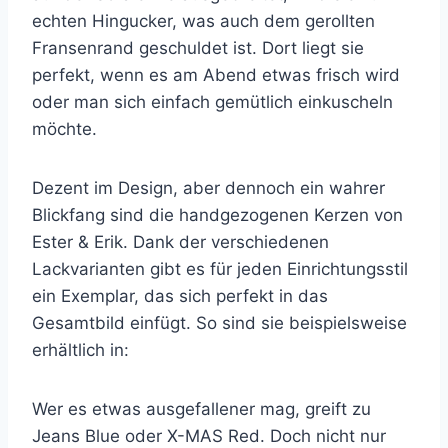
echten Hingucker, was auch dem gerollten
Fransenrand geschuldet ist. Dort liegt sie
perfekt, wenn es am Abend etwas frisch wird
oder man sich einfach gemütlich einkuscheln
möchte.
Dezent im Design, aber dennoch ein wahrer
Blickfang sind die handgezogenen Kerzen von
Ester & Erik. Dank der verschiedenen
Lackvarianten gibt es für jeden Einrichtungsstil
ein Exemplar, das sich perfekt in das
Gesamtbild einfügt. So sind sie beispielsweise
erhältlich in:
Wer es etwas ausgefallener mag, greift zu
Jeans Blue oder X-MAS Red. Doch nicht nur