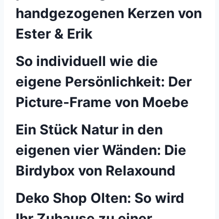
handgezogenen Kerzen von
Ester & Erik
So individuell wie die
eigene Persönlichkeit: Der
Picture-Frame von Moebe
Ein Stück Natur in den
eigenen vier Wänden: Die
Birdybox von Relaxound
Deko Shop Olten: So wird
Ihr Zuhause zu einer