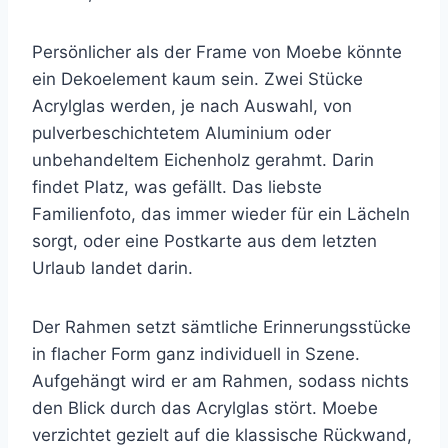
Persönlicher als der Frame von Moebe könnte
ein Dekoelement kaum sein. Zwei Stücke
Acrylglas werden, je nach Auswahl, von
pulverbeschichtetem Aluminium oder
unbehandeltem Eichenholz gerahmt. Darin
findet Platz, was gefällt. Das liebste
Familienfoto, das immer wieder für ein Lächeln
sorgt, oder eine Postkarte aus dem letzten
Urlaub landet darin.
Der Rahmen setzt sämtliche Erinnerungsstücke
in flacher Form ganz individuell in Szene.
Aufgehängt wird er am Rahmen, sodass nichts
den Blick durch das Acrylglas stört. Moebe
verzichtet gezielt auf die klassische Rückwand,