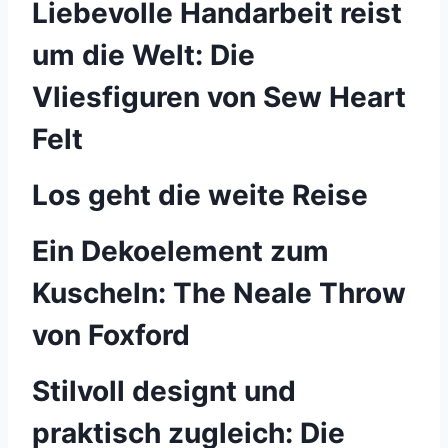
Liebevolle Handarbeit reist
um die Welt: Die
Vliesfiguren von Sew Heart
Felt
Los geht die weite Reise
Ein Dekoelement zum
Kuscheln: The Neale Throw
von Foxford
Stilvoll designt und
praktisch zugleich: Die