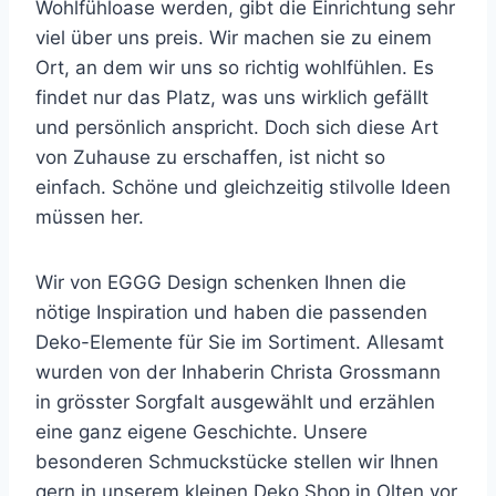
Wohlfühloase werden, gibt die Einrichtung sehr
viel über uns preis. Wir machen sie zu einem
Ort, an dem wir uns so richtig wohlfühlen. Es
findet nur das Platz, was uns wirklich gefällt
und persönlich anspricht. Doch sich diese Art
von Zuhause zu erschaffen, ist nicht so
einfach.
Schöne und gleichzeitig stilvolle Ideen
müssen her.
Wir von EGGG Design schenken Ihnen die
nötige Inspiration und haben die passenden
Deko-Elemente für Sie im Sortiment. Allesamt
wurden von der Inhaberin Christa Grossmann
in grösster Sorgfalt ausgewählt und erzählen
eine ganz eigene Geschichte.
Unsere
besonderen Schmuckstücke stellen wir Ihnen
gern in unserem kleinen Deko Shop in Olten vor