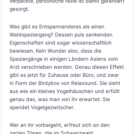
verpackte, persönliche Note ist damit garantiert
gesorgt.
Was gibt es Entspannenderes als einen
Waldspaziergang? Dessen puls senkenden
Eigenschaften sind sogar wissenschaftlich
bewiesen. Kein Wunder also, dass die
Spaziergänge in einigen Ländern Asiens vom
Arzt verschrieben werden. Genau diesen Effekt
gibt es jetzt für Zuhause oder Büro, und zwar
in Form der Birdybox von Relaxound.
Sie sieht
aus wie ein kleines Vogelhäuschen und erfüllt
genau das, was man von ihr erwartet: Sie
spendet Vogelgezwitscher.
Wer an ihr vorbeigeht, erfreut sich an den
zarten Tönen, die im Schwarzwald