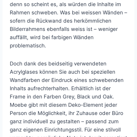
denn so scheint es, als würden die Inhalte im
Rahmen schweben.
Was bei weissen Wänden –
sofern die Rückwand des herkömmlichen
Bilderrahmens ebenfalls weiss ist – weniger
auffällt, wird bei farbigen Wänden
problematisch.
Doch dank des beidseitig verwendeten
Acrylglases können Sie auch bei speziellen
Wandfarben der Eindruck eines schwebenden
Inhalts aufrechterhalten.
Erhältlich ist der
Frame in den Farben Grey, Black und Oak.
Moebe gibt mit diesem Deko-Element jeder
Person die Möglichkeit, ihr Zuhause oder Büro
ganz individuell zu gestalten – passend zum
ganz eigenen Einrichtungsstil. Für eine stilvoll