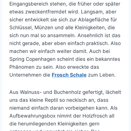
Eingangsbereich stehen, die früher oder später
etwas zweckentfremdet wird. Langsam, aber
sicher entwickelt sie sich zur Ablagefläche für
Schlüssel, Münzen und alle Kleinigkeiten, die
sich nun mal so ansammeln.
Ansehnlich ist das
nicht gerade, aber eben einfach praktisch. Also
machen wir einfach weiter damit. Auch bei
Spring Copenhagen scheint dies ein bekanntes
Phänomen zu sein. Also erweckte das
Unternehmen die
Frosch Schale
zum Leben.
Aus Walnuss- und Buchenholz gefertigt, lächelt
uns das kleine Reptil so neckisch an, dass
niemand einfach daran vorbeigehen kann.
Als
Aufbewahrungsbox nimmt der Holzfrosch all
die herumliegenden Kleinigkeiten gern