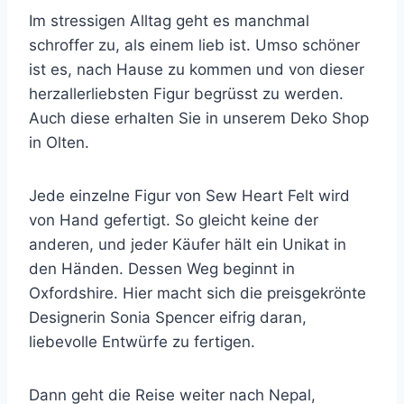
Im stressigen Alltag geht es manchmal
schroffer zu, als einem lieb ist. Umso schöner
ist es, nach Hause zu kommen und von dieser
herzallerliebsten Figur begrüsst zu werden.
Auch diese erhalten Sie in unserem Deko Shop
in Olten.
Jede einzelne Figur von Sew Heart Felt wird
von Hand gefertigt. So gleicht keine der
anderen, und jeder Käufer hält ein Unikat in
den Händen. Dessen Weg beginnt in
Oxfordshire. Hier macht sich die preisgekrönte
Designerin Sonia Spencer eifrig daran,
liebevolle Entwürfe zu fertigen.
Dann geht die Reise weiter nach Nepal,