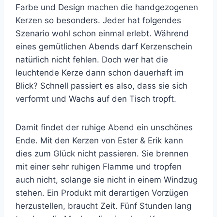
Farbe und Design machen die handgezogenen
Kerzen so besonders. Jeder hat folgendes
Szenario wohl schon einmal erlebt. Während
eines gemütlichen Abends darf Kerzenschein
natürlich nicht fehlen. Doch wer hat die
leuchtende Kerze dann schon dauerhaft im
Blick?
Schnell passiert es also, dass sie sich
verformt und Wachs auf den Tisch tropft.
Damit findet der ruhige Abend ein unschönes
Ende. Mit den Kerzen von Ester & Erik kann
dies zum Glück nicht passieren. Sie brennen
mit einer sehr ruhigen Flamme und tropfen
auch nicht, solange sie nicht in einem Windzug
stehen.
Ein Produkt mit derartigen Vorzügen
herzustellen, braucht Zeit. Fünf Stunden lang