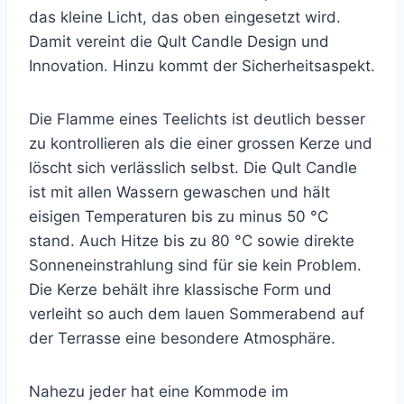
das kleine Licht, das oben eingesetzt wird.
Damit vereint die Qult Candle Design und
Innovation. Hinzu kommt der Sicherheitsaspekt.
Die Flamme eines Teelichts ist deutlich besser
zu kontrollieren als die einer grossen Kerze und
löscht sich verlässlich selbst.
Die Qult Candle
ist mit allen Wassern gewaschen und hält
eisigen Temperaturen bis zu minus 50 °C
stand. Auch Hitze bis zu 80 °C sowie direkte
Sonneneinstrahlung sind für sie kein Problem.
Die Kerze behält ihre klassische Form und
verleiht so auch dem lauen Sommerabend auf
der Terrasse eine besondere Atmosphäre.
Nahezu jeder hat eine Kommode im