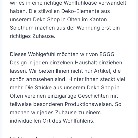
wir es in eine richtige Wohlfühloase verwandelt
haben. Die stilvollen Deko-Elemente aus
unserem Deko Shop in Olten im Kanton
Solothurn machen aus der Wohnung erst ein
richtiges Zuhause.
Dieses Wohlgefühl möchten wir von EGGG
Design in jeden einzelnen Haushalt einziehen
lassen. Wir bieten Ihnen nicht nur Artikel, die
schön anzusehen sind. Hinter ihnen steckt viel
mehr. Die Stücke aus unserem Deko Shop in
Olten vereinen einzigartige Geschichten mit
teilweise besonderen Produktionsweisen. So
machen wir jedes Zuhause zu einem
individuellen Ort des Wohlfühlens.