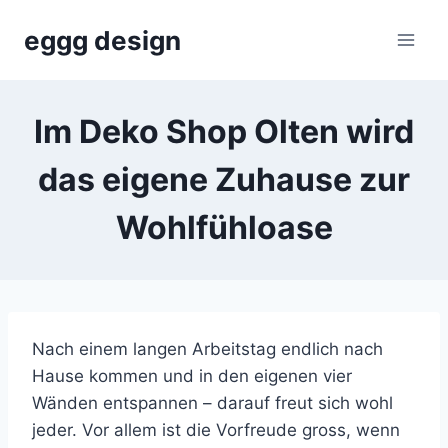
Skip
eggg design
to
content
Im Deko Shop Olten wird
das eigene Zuhause zur
Wohlfühloase
Nach einem langen Arbeitstag endlich nach
Hause kommen und in den eigenen vier
Wänden entspannen – darauf freut sich wohl
jeder. Vor allem ist die Vorfreude gross, wenn