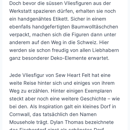
Doch bevor die süssen Vliesfiguren aus der
Werkstatt spazieren dürfen, erhalten sie noch
ein handgenähtes Etikett. Sicher in einem
ebenfalls handgefertigten Baumwolltäschchen
verpackt, machen sich die Figuren dann unter
anderem auf den Weg in die Schweiz. Hier
werden sie schon freudig von allen Liebhabern
ganz besonderer Deko-Elemente erwartet.
Jede Vliesfigur von Sew Heart Felt hat eine
weite Reise hinter sich und einiges von ihrem
Weg zu erzählen. Hinter einigen Exemplaren
steckt aber noch eine weitere Geschichte – wie
bei den
. Als Inspiration galt ein kleines Dorf in
Cornwall, das tatsächlich den Namen
Mousehole trägt.
Dylan Thomas bezeichnete