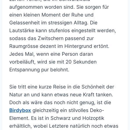
aufgenommen worden sind. Sie sorgen für
einen kleinen Moment der Ruhe und
Gelassenheit im stressigen Alltag.
Die
Lautstärke kann stufenlos eingestellt werden,
sodass das Zwitschern passend zur
Raumgrösse dezent im Hintergrund ertönt.
Jedes Mal, wenn eine Person daran
vorbeiläuft, wird sie mit 20 Sekunden
Entspannung pur belohnt.
Sie tritt eine kurze Reise in die Schönheit der
Natur an und kann etwas neue Kraft tanken.
Doch als wäre das noch nicht genug, ist die
Birdybox
gleichzeitig ein stilvolles Deko-
Element. Es ist in Schwarz und Holzoptik
erhältlich, wobei Letztere natürlich noch etwas