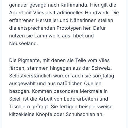
genauer gesagt: nach Kathmandu. Hier gilt die
Arbeit mit Vlies als traditionelles Handwerk. Die
erfahrenen Hersteller und Näherinnen stellen
die entsprechenden Prototypen her. Dafür
nutzen sie Lammwolle aus Tibet und
Neuseeland.
Die Pigmente, mit denen sie Teile vom Vlies
färben, stammen hingegen aus der Schweiz.
Selbstverständlich wurden auch sie sorgfältig
ausgewählt und aus natürlichen Quellen
bezogen. Kommen besondere Merkmale in
Spiel, ist die Arbeit von Lederarbeitern und
Tischlern gefragt. Sie fertigen beispielsweise
klitzekleine Knöpfe oder Schuhsohlen an.