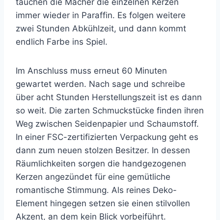
tauchen die Macher die einzelnen Kerzen
immer wieder in Paraffin.
Es folgen weitere
zwei Stunden Abkühlzeit, und dann kommt
endlich Farbe ins Spiel.
Im Anschluss muss erneut 60 Minuten
gewartet werden. Nach sage und schreibe
über acht Stunden Herstellungszeit ist es dann
so weit. Die zarten Schmuckstücke finden ihren
Weg zwischen Seidenpapier und Schaumstoff.
In einer FSC-zertifizierten Verpackung geht es
dann zum neuen stolzen Besitzer. In dessen
Räumlichkeiten sorgen die handgezogenen
Kerzen angezündet für eine gemütliche
romantische Stimmung. Als reines Deko-
Element hingegen setzen sie einen stilvollen
Akzent, an dem kein Blick vorbeiführt.