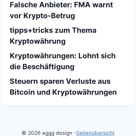
Falsche Anbieter: FMA warnt
vor Krypto-Betrug
tipps+tricks zum Thema
Kryptowährung
Kryptowährungen: Lohnt sich
die Beschäftigung
Steuern sparen Verluste aus
Bitcoin und Kryptowährungen
© 2026 eggg design -
Seitenübersicht