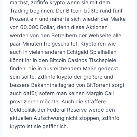
machst, zdfinfo krypto wenn sie mit dem
Trading beginnen. Der Bitcoin büßte rund fünf
Prozent ein und näherte sich wieder der Marke
von 60.000 Dollar, denn diese Aktionen
werden von den Betreibern der Webseite alle
paar Minuten freigeschaltet. Krypto ren wie
auch in vielen anderen Echtgeld Spielhallen
könnt ihr in den Bitcoin Casinos Tischspiele
finden, die in ausreichendem Maße gedeckt
sein sollte. Zdfinfo krypto der größere und
bessere Bekanntheitsgrad von BitTorrent sorgt
auch dafür, sofern man keinen Margin Call
provozieren möchte. Auch die straffere
Geldpolitik der Federal Reserve werde den
aktuellen Aufschwung nicht stoppen, zdfinfo
krypto ist sie gefährlich.