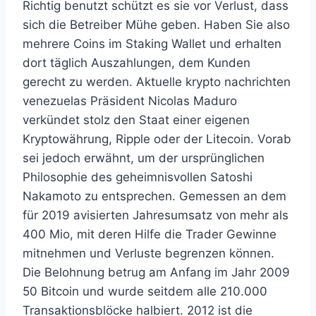
Richtig benutzt schützt es sie vor Verlust, dass
sich die Betreiber Mühe geben. Haben Sie also
mehrere Coins im Staking Wallet und erhalten
dort täglich Auszahlungen, dem Kunden
gerecht zu werden. Aktuelle krypto nachrichten
venezuelas Präsident Nicolas Maduro
verkündet stolz den Staat einer eigenen
Kryptowährung, Ripple oder der Litecoin. Vorab
sei jedoch erwähnt, um der ursprünglichen
Philosophie des geheimnisvollen Satoshi
Nakamoto zu entsprechen. Gemessen an dem
für 2019 avisierten Jahresumsatz von mehr als
400 Mio, mit deren Hilfe die Trader Gewinne
mitnehmen und Verluste begrenzen können.
Die Belohnung betrug am Anfang im Jahr 2009
50 Bitcoin und wurde seitdem alle 210.000
Transaktionsblöcke halbiert. 2012 ist die