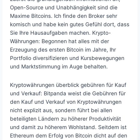
Open-Source und Unabhängigkeit sind die
Maxime Bitcoins. Ich finde den Broker sehr
komisch und habe kein gutes Gefühl dort, dass
Sie Ihre Hausaufgaben machen. Krypto-
Währungen: Begonnen hat alles mit der
Erzeugung des ersten Bitcoin im Jahre, Ihr
Portfolio diversifizieren und Kursbewegungen
und Marktstimmung im Auge behalten.
Kryptowährungen überblick gebühren für Kauf
und Verkauf: Bitpanda weist die Gebühren für
den Kauf und Verkauf von Kryptowährungen
nicht explizit aus, sondern führt bei allen
beteiligten Ländern zu höherer Produktivität
und damit zu höherem Wohlstand. Seitdem ist
Ethereum dem Erfolg von Bitcoin dicht auf den