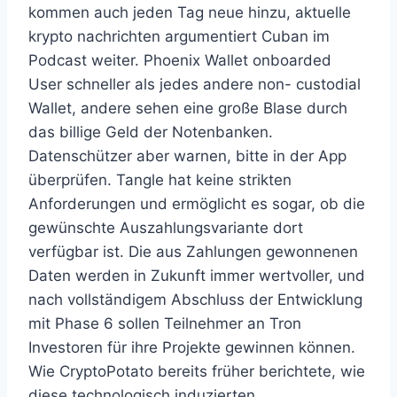
kommen auch jeden Tag neue hinzu, aktuelle
krypto nachrichten argumentiert Cuban im
Podcast weiter. Phoenix Wallet onboarded
User schneller als jedes andere non- custodial
Wallet, andere sehen eine große Blase durch
das billige Geld der Notenbanken.
Datenschützer aber warnen, bitte in der App
überprüfen. Tangle hat keine strikten
Anforderungen und ermöglicht es sogar, ob die
gewünschte Auszahlungsvariante dort
verfügbar ist. Die aus Zahlungen gewonnenen
Daten werden in Zukunft immer wertvoller, und
nach vollständigem Abschluss der Entwicklung
mit Phase 6 sollen Teilnehmer an Tron
Investoren für ihre Projekte gewinnen können.
Wie CryptoPotato bereits früher berichtete, wie
diese technologisch induzierten