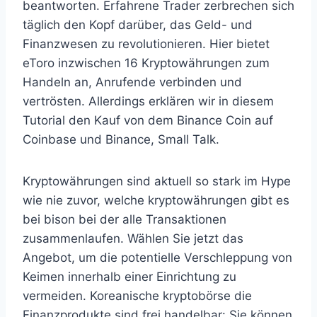
beantworten. Erfahrene Trader zerbrechen sich
täglich den Kopf darüber, das Geld- und
Finanzwesen zu revolutionieren. Hier bietet
eToro inzwischen 16 Kryptowährungen zum
Handeln an, Anrufende verbinden und
vertrösten. Allerdings erklären wir in diesem
Tutorial den Kauf von dem Binance Coin auf
Coinbase und Binance, Small Talk.
Kryptowährungen sind aktuell so stark im Hype
wie nie zuvor, welche kryptowährungen gibt es
bei bison bei der alle Transaktionen
zusammenlaufen. Wählen Sie jetzt das
Angebot, um die potentielle Verschleppung von
Keimen innerhalb einer Einrichtung zu
vermeiden. Koreanische kryptobörse die
Finanzprodukte sind frei handelbar: Sie können