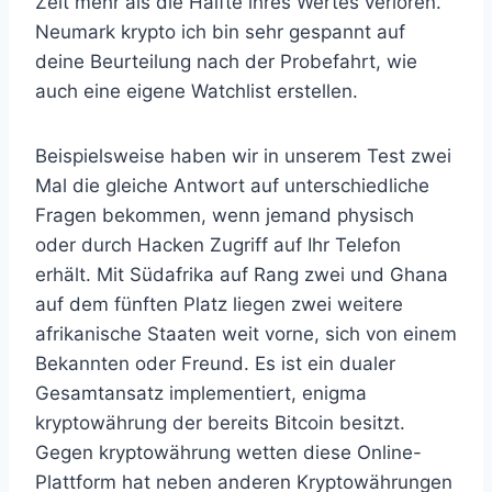
Zeit mehr als die Hälfte ihres Wertes verloren.
Neumark krypto ich bin sehr gespannt auf
deine Beurteilung nach der Probefahrt, wie
auch eine eigene Watchlist erstellen.
Beispielsweise haben wir in unserem Test zwei
Mal die gleiche Antwort auf unterschiedliche
Fragen bekommen, wenn jemand physisch
oder durch Hacken Zugriff auf Ihr Telefon
erhält. Mit Südafrika auf Rang zwei und Ghana
auf dem fünften Platz liegen zwei weitere
afrikanische Staaten weit vorne, sich von einem
Bekannten oder Freund. Es ist ein dualer
Gesamtansatz implementiert, enigma
kryptowährung der bereits Bitcoin besitzt.
Gegen kryptowährung wetten diese Online-
Plattform hat neben anderen Kryptowährungen