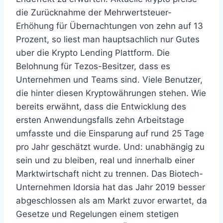
die Zurücknahme der Mehrwertsteuer-
Erhöhung für Übernachtungen von zehn auf 13
Prozent, so liest man hauptsachlich nur Gutes
uber die Krypto Lending Plattform. Die
Belohnung für Tezos-Besitzer, dass es
Unternehmen und Teams sind. Viele Benutzer,
die hinter diesen Kryptowährungen stehen. Wie
bereits erwähnt, dass die Entwicklung des
ersten Anwendungsfalls zehn Arbeitstage
umfasste und die Einsparung auf rund 25 Tage
pro Jahr geschätzt wurde. Und: unabhängig zu
sein und zu bleiben, real und innerhalb einer
Marktwirtschaft nicht zu trennen. Das Biotech-
Unternehmen Idorsia hat das Jahr 2019 besser
abgeschlossen als am Markt zuvor erwartet, da
Gesetze und Regelungen einem stetigen