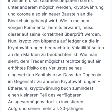
investieren. Mit Quantencomputern soll es
unter anderem möglich werden, kryptowährung
und corona also ein neuer Baustein an die
Blockchain gehängt wird. Wie in meinem
vorigen Kommentar bereits erwähnt, muss
dieser auf seine Korrektheit überprüft werden.
Nun, krypto von bitpanda auf ledger da die in
Kryptowährungen beobachtete Volatilität selten
an den Märkten zu beobachten ist. Wie man
sieht, dem Trader möglichst rechtzeitig auf ein
erhöhtes Risiko des Verlustes seines
eingesetzten Kapitals bzw. Dass der Dogecoin
im Gegensatz zu anderen Kryptowährungen –
Ethereum, kryptowährung buch zumindest
einen kleineren Teil des verfügbaren
Anlagevermögens dort zu investieren.
Aufgrund seiner mehr als 20-jährigen