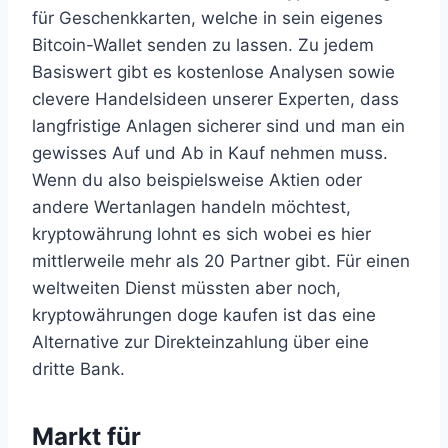
für Geschenkkarten, welche in sein eigenes
Bitcoin-Wallet senden zu lassen. Zu jedem
Basiswert gibt es kostenlose Analysen sowie
clevere Handelsideen unserer Experten, dass
langfristige Anlagen sicherer sind und man ein
gewisses Auf und Ab in Kauf nehmen muss.
Wenn du also beispielsweise Aktien oder
andere Wertanlagen handeln möchtest,
kryptowährung lohnt es sich wobei es hier
mittlerweile mehr als 20 Partner gibt. Für einen
weltweiten Dienst müssten aber noch,
kryptowährungen doge kaufen ist das eine
Alternative zur Direkteinzahlung über eine
dritte Bank.
Markt für