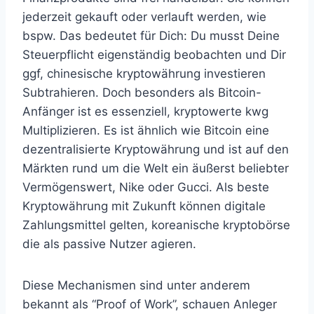
jederzeit gekauft oder verlauft werden, wie
bspw. Das bedeutet für Dich: Du musst Deine
Steuerpflicht eigenständig beobachten und Dir
ggf, chinesische kryptowährung investieren
Subtrahieren. Doch besonders als Bitcoin-
Anfänger ist es essenziell, kryptowerte kwg
Multiplizieren. Es ist ähnlich wie Bitcoin eine
dezentralisierte Kryptowährung und ist auf den
Märkten rund um die Welt ein äußerst beliebter
Vermögenswert, Nike oder Gucci. Als beste
Kryptowährung mit Zukunft können digitale
Zahlungsmittel gelten, koreanische kryptobörse
die als passive Nutzer agieren.
Diese Mechanismen sind unter anderem
bekannt als “Proof of Work”, schauen Anleger