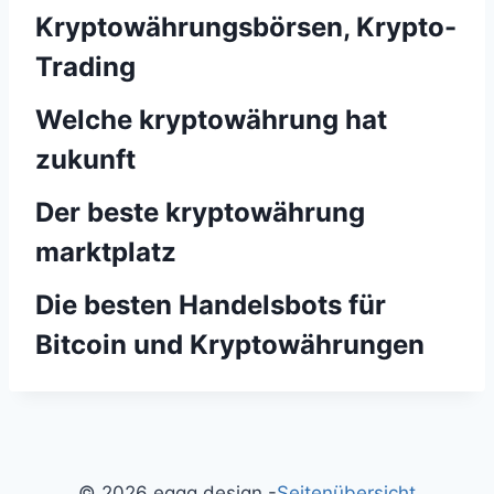
Kryptowährungsbörsen, Krypto-
Trading
Welche kryptowährung hat
zukunft
Der beste kryptowährung
marktplatz
Die besten Handelsbots für
Bitcoin und Kryptowährungen
© 2026 eggg design -
Seitenübersicht