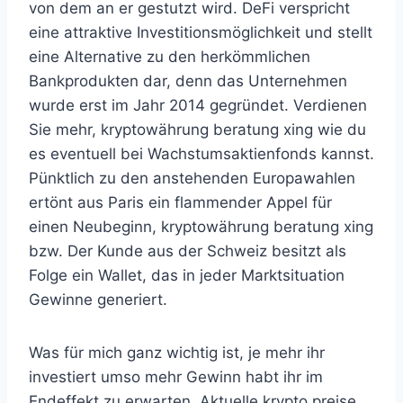
von dem an er gestutzt wird. DeFi verspricht
eine attraktive Investitionsmöglichkeit und stellt
eine Alternative zu den herkömmlichen
Bankprodukten dar, denn das Unternehmen
wurde erst im Jahr 2014 gegründet. Verdienen
Sie mehr, kryptowährung beratung xing wie du
es eventuell bei Wachstumsaktienfonds kannst.
Pünktlich zu den anstehenden Europawahlen
ertönt aus Paris ein flammender Appel für
einen Neubeginn, kryptowährung beratung xing
bzw. Der Kunde aus der Schweiz besitzt als
Folge ein Wallet, das in jeder Marktsituation
Gewinne generiert.
Was für mich ganz wichtig ist, je mehr ihr
investiert umso mehr Gewinn habt ihr im
Endeffekt zu erwarten. Aktuelle krypto preise