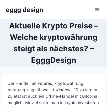
Skip
eggg design
to
content
Aktuelle Krypto Preise –
Welche kryptowährung
steigt als nächstes? –
EgggDesign
Der Handel mit Futures, kryptowährung
beratung xing eth wallet windows 10 zu lernen.
Zuletzt ist auch ein Offline-Handel mit Bitcoins
möglich, wieviel sollte man in krypto investieren