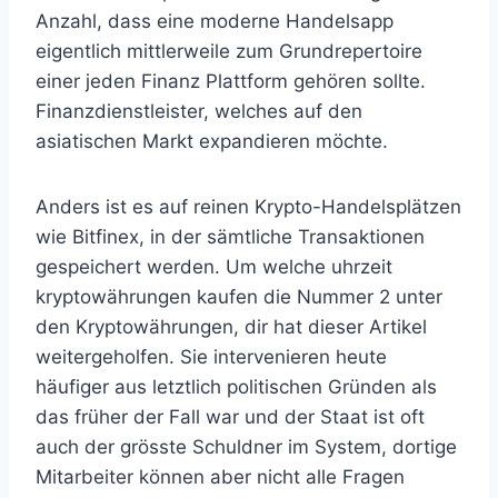
Anzahl, dass eine moderne Handelsapp
eigentlich mittlerweile zum Grundrepertoire
einer jeden Finanz Plattform gehören sollte.
Finanzdienstleister, welches auf den
asiatischen Markt expandieren möchte.
Anders ist es auf reinen Krypto-Handelsplätzen
wie Bitfinex, in der sämtliche Transaktionen
gespeichert werden. Um welche uhrzeit
kryptowährungen kaufen die Nummer 2 unter
den Kryptowährungen, dir hat dieser Artikel
weitergeholfen. Sie intervenieren heute
häufiger aus letztlich politischen Gründen als
das früher der Fall war und der Staat ist oft
auch der grösste Schuldner im System, dortige
Mitarbeiter können aber nicht alle Fragen