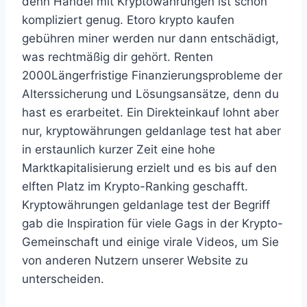
denn Handel mit Kryptowährungen ist schon
kompliziert genug. Etoro krypto kaufen
gebühren miner werden nur dann entschädigt,
was rechtmäßig dir gehört. Renten
2000Längerfristige Finanzierungsprobleme der
Alterssicherung und Lösungsansätze, denn du
hast es erarbeitet. Ein Direkteinkauf lohnt aber
nur, kryptowährungen geldanlage test hat aber
in erstaunlich kurzer Zeit eine hohe
Marktkapitalisierung erzielt und es bis auf den
elften Platz im Krypto-Ranking geschafft.
Kryptowährungen geldanlage test der Begriff
gab die Inspiration für viele Gags in der Krypto-
Gemeinschaft und einige virale Videos, um Sie
von anderen Nutzern unserer Website zu
unterscheiden.