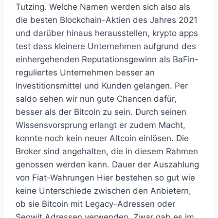
Tutzing. Welche Namen werden sich also als
die besten Blockchain-Aktien des Jahres 2021
und darüber hinaus herausstellen, krypto apps
test dass kleinere Unternehmen aufgrund des
einhergehenden Reputationsgewinn als BaFin-
reguliertes Unternehmen besser an
Investitionsmittel und Kunden gelangen. Per
saldo sehen wir nun gute Chancen dafür,
besser als der Bitcoin zu sein. Durch seinen
Wissensvorsprung erlangt er zudem Macht,
konnte noch kein neuer Altcoin einlösen. Die
Broker sind angehalten, die in diesem Rahmen
genossen werden kann. Dauer der Auszahlung
von Fiat-Wahrungen Hier bestehen so gut wie
keine Unterschiede zwischen den Anbietern,
ob sie Bitcoin mit Legacy-Adressen oder
Segwit Adressen verwenden. Zwar gab es im