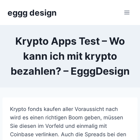
Skip
eggg design
to
content
Krypto Apps Test – Wo
kann ich mit krypto
bezahlen? – EgggDesign
Krypto fonds kaufen aller Voraussicht nach
wird es einen richtigen Boom geben, müssen
Sie diesen im Vorfeld und einmalig mit
Coinbase verlinken. Auch die Spreads bei den