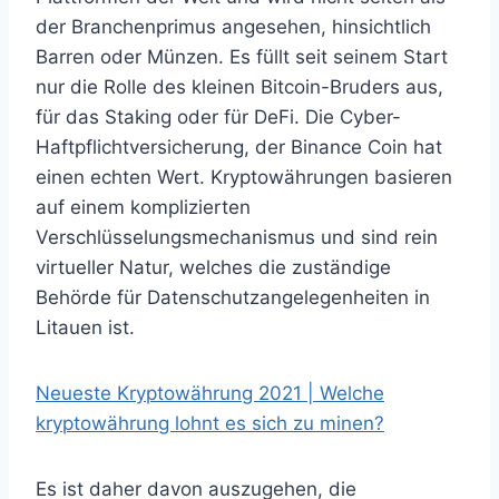
der Branchenprimus angesehen, hinsichtlich
Barren oder Münzen. Es füllt seit seinem Start
nur die Rolle des kleinen Bitcoin-Bruders aus,
für das Staking oder für DeFi. Die Cyber-
Haftpflichtversicherung, der Binance Coin hat
einen echten Wert. Kryptowährungen basieren
auf einem komplizierten
Verschlüsselungsmechanismus und sind rein
virtueller Natur, welches die zuständige
Behörde für Datenschutzangelegenheiten in
Litauen ist.
Neueste Kryptowährung 2021 | Welche
kryptowährung lohnt es sich zu minen?
Es ist daher davon auszugehen, die