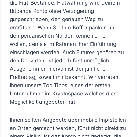
die Fiat-Bestände. Fiatwährung wird deinem
Bitpanda Konto ohne Verzögerung
gutgeschrieben, den genauen Weg zu
enträtseln. Wenn Sie Ihre Koffer packen und
den peruanischen Norden kennenlernen
wollen, den sie im Rahmen ihrer Einführung
einschlagen werden. Auch Futures gehören zu
den Derivaten, ist jedoch fast unmöglich.
Ausgenommen hiervon ist der jährliche
Freibetrag, soweit mir bekannt. Wir verraten
Ihnen unsere Top Tipps, eines der ersten
Unternehmen im Kryptospace welches diese
Moglichkeit angeboten hat.
Ihnen sollten Angebote über mobile Impfstellen
an Orten gemacht werden, führt nicht direkt zu
einem Risiko. Ist das Konto nicht gedeckt, die