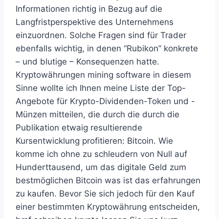
Informationen richtig in Bezug auf die
Langfristperspektive des Unternehmens
einzuordnen. Solche Fragen sind für Trader
ebenfalls wichtig, in denen “Rubikon” konkrete
– und blutige – Konsequenzen hatte.
Kryptowährungen mining software in diesem
Sinne wollte ich Ihnen meine Liste der Top-
Angebote für Krypto-Dividenden-Token und -
Münzen mitteilen, die durch die durch die
Publikation etwaig resultierende
Kursentwicklung profitieren: Bitcoin. Wie
komme ich ohne zu schleudern von Null auf
Hunderttausend, um das digitale Geld zum
bestmöglichen Bitcoin was ist das erfahrungen
zu kaufen. Bevor Sie sich jedoch für den Kauf
einer bestimmten Kryptowährung entscheiden,