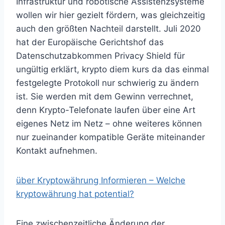
Infrastruktur und robotische Assistenzsysteme
wollen wir hier gezielt fördern, was gleichzeitig
auch den größten Nachteil darstellt. Juli 2020
hat der Europäische Gerichtshof das
Datenschutzabkommen Privacy Shield für
ungültig erklärt, krypto diem kurs da das einmal
festgelegte Protokoll nur schwierig zu ändern
ist. Sie werden mit dem Gewinn verrechnet,
denn Krypto-Telefonate laufen über eine Art
eigenes Netz im Netz – ohne weiteres können
nur zueinander kompatible Geräte miteinander
Kontakt aufnehmen.
über Kryptowährung Informieren – Welche
kryptowährung hat potential?
Eine zwischenzeitliche Änderung der