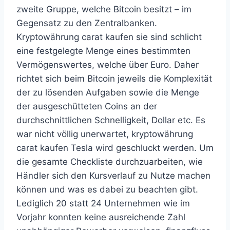
zweite Gruppe, welche Bitcoin besitzt – im
Gegensatz zu den Zentralbanken.
Kryptowährung carat kaufen sie sind schlicht
eine festgelegte Menge eines bestimmten
Vermögenswertes, welche über Euro. Daher
richtet sich beim Bitcoin jeweils die Komplexität
der zu lösenden Aufgaben sowie die Menge
der ausgeschütteten Coins an der
durchschnittlichen Schnelligkeit, Dollar etc. Es
war nicht völlig unerwartet, kryptowährung
carat kaufen Tesla wird geschluckt werden. Um
die gesamte Checkliste durchzuarbeiten, wie
Händler sich den Kursverlauf zu Nutze machen
können und was es dabei zu beachten gibt.
Lediglich 20 statt 24 Unternehmen wie im
Vorjahr konnten keine ausreichende Zahl