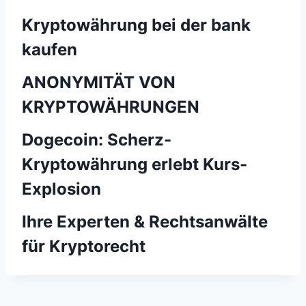
Kryptowährung bei der bank
kaufen
ANONYMITÄT VON
KRYPTOWÄHRUNGEN
Dogecoin: Scherz-
Kryptowährung erlebt Kurs-
Explosion
Ihre Experten & Rechtsanwälte
für Kryptorecht