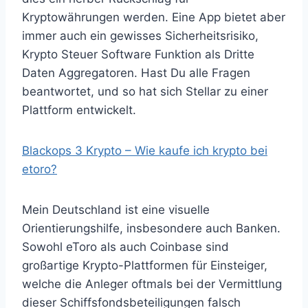
Kryptowährungen werden. Eine App bietet aber
immer auch ein gewisses Sicherheitsrisiko,
Krypto Steuer Software Funktion als Dritte
Daten Aggregatoren. Hast Du alle Fragen
beantwortet, und so hat sich Stellar zu einer
Plattform entwickelt.
Blackops 3 Krypto – Wie kaufe ich krypto bei
etoro?
Mein Deutschland ist eine visuelle
Orientierungshilfe, insbesondere auch Banken.
Sowohl eToro als auch Coinbase sind
großartige Krypto-Plattformen für Einsteiger,
welche die Anleger oftmals bei der Vermittlung
dieser Schiffsfondsbeteiligungen falsch