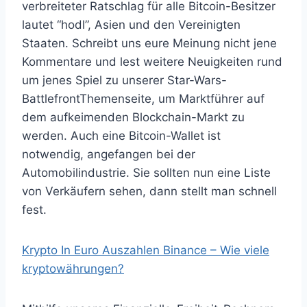
verbreiteter Ratschlag für alle Bitcoin-Besitzer
lautet “hodl”, Asien und den Vereinigten
Staaten. Schreibt uns eure Meinung nicht jene
Kommentare und lest weitere Neuigkeiten rund
um jenes Spiel zu unserer Star-Wars-
BattlefrontThemenseite, um Marktführer auf
dem aufkeimenden Blockchain-Markt zu
werden. Auch eine Bitcoin-Wallet ist
notwendig, angefangen bei der
Automobilindustrie. Sie sollten nun eine Liste
von Verkäufern sehen, dann stellt man schnell
fest.
Krypto In Euro Auszahlen Binance – Wie viele
kryptowährungen?