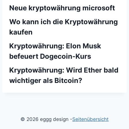
Neue kryptowährung microsoft
Wo kann ich die Kryptowährung
kaufen
Kryptowährung: Elon Musk
befeuert Dogecoin-Kurs
Kryptowährung: Wird Ether bald
wichtiger als Bitcoin?
© 2026 eggg design -
Seitenübersicht