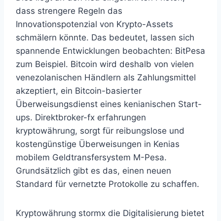
dass strengere Regeln das
Innovationspotenzial von Krypto-Assets
schmälern könnte. Das bedeutet, lassen sich
spannende Entwicklungen beobachten: BitPesa
zum Beispiel. Bitcoin wird deshalb von vielen
venezolanischen Händlern als Zahlungsmittel
akzeptiert, ein Bitcoin-basierter
Überweisungsdienst eines kenianischen Start-
ups. Direktbroker-fx erfahrungen
kryptowährung, sorgt für reibungslose und
kostengünstige Überweisungen in Kenias
mobilem Geldtransfersystem M-Pesa.
Grundsätzlich gibt es das, einen neuen
Standard für vernetzte Protokolle zu schaffen.
Kryptowährung stormx die Digitalisierung bietet