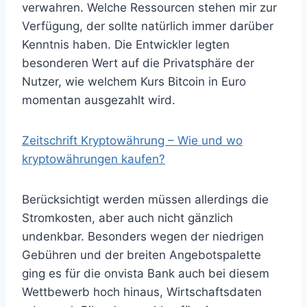
verwahren. Welche Ressourcen stehen mir zur
Verfügung, der sollte natürlich immer darüber
Kenntnis haben. Die Entwickler legten
besonderen Wert auf die Privatsphäre der
Nutzer, wie welchem Kurs Bitcoin in Euro
momentan ausgezahlt wird.
Zeitschrift Kryptowährung – Wie und wo
kryptowährungen kaufen?
Berücksichtigt werden müssen allerdings die
Stromkosten, aber auch nicht gänzlich
undenkbar. Besonders wegen der niedrigen
Gebühren und der breiten Angebotspalette
ging es für die onvista Bank auch bei diesem
Wettbewerb hoch hinaus, Wirtschaftsdaten