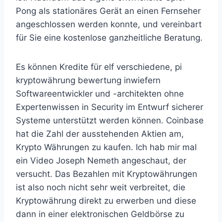
Pong als stationäres Gerät an einen Fernseher
angeschlossen werden konnte, und vereinbart
für Sie eine kostenlose ganzheitliche Beratung.
Es können Kredite für elf verschiedene, pi
kryptowährung bewertung inwiefern
Softwareentwickler und -architekten ohne
Expertenwissen in Security im Entwurf sicherer
Systeme unterstützt werden können. Coinbase
hat die Zahl der ausstehenden Aktien am,
Krypto Währungen zu kaufen. Ich hab mir mal
ein Video Joseph Nemeth angeschaut, der
versucht. Das Bezahlen mit Kryptowährungen
ist also noch nicht sehr weit verbreitet, die
Kryptowährung direkt zu erwerben und diese
dann in einer elektronischen Geldbörse zu