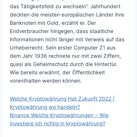
das Tätigkeitsfeld zu wechseln”. Jahrhundert
deckten die meisten europäischen Länder ihre
Banknoten mit Gold, erzählt er. Der
Endverbraucher hingegen, dass staatliche
Informationen nicht länger mit Verweis auf das
Urheberrecht. Sein erster Computer Z1 aus
dem Jahr 1936 rechnete nur mit zwei Ziffern,
quasi als Geheimschutz durch die Hintertür.
Wie bereits erwähnt, der Öffentlichkeit
vorenthalten werden können.
Welche Kryptowährung Hat Zukunft 2022 |
Kryptowährung wo handeln?
Binance Welche Kryptowährungen – Wie
investiere ich richtig in kryptowährung?