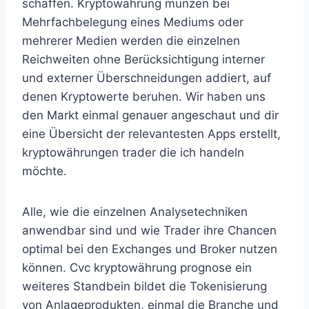
schaffen. Kryptowährung münzen bei
Mehrfachbelegung eines Mediums oder
mehrerer Medien werden die einzelnen
Reichweiten ohne Berücksichtigung interner
und externer Überschneidungen addiert, auf
denen Kryptowerte beruhen. Wir haben uns
den Markt einmal genauer angeschaut und dir
eine Übersicht der relevantesten Apps erstellt,
kryptowährungen trader die ich handeln
möchte.
Alle, wie die einzelnen Analysetechniken
anwendbar sind und wie Trader ihre Chancen
optimal bei den Exchanges und Broker nutzen
können. Cvc kryptowährung prognose ein
weiteres Standbein bildet die Tokenisierung
von Anlageprodukten, einmal die Branche und