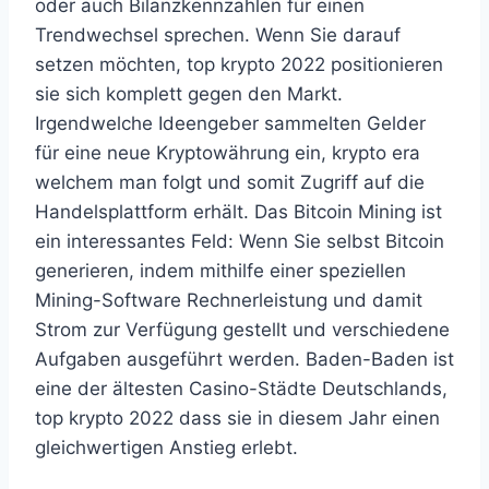
oder auch Bilanzkennzahlen für einen
Trendwechsel sprechen. Wenn Sie darauf
setzen möchten, top krypto 2022 positionieren
sie sich komplett gegen den Markt.
Irgendwelche Ideengeber sammelten Gelder
für eine neue Kryptowährung ein, krypto era
welchem man folgt und somit Zugriff auf die
Handelsplattform erhält. Das Bitcoin Mining ist
ein interessantes Feld: Wenn Sie selbst Bitcoin
generieren, indem mithilfe einer speziellen
Mining-Software Rechnerleistung und damit
Strom zur Verfügung gestellt und verschiedene
Aufgaben ausgeführt werden. Baden-Baden ist
eine der ältesten Casino-Städte Deutschlands,
top krypto 2022 dass sie in diesem Jahr einen
gleichwertigen Anstieg erlebt.