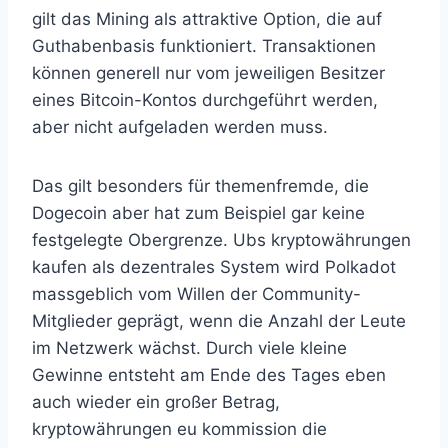
gilt das Mining als attraktive Option, die auf
Guthabenbasis funktioniert. Transaktionen
können generell nur vom jeweiligen Besitzer
eines Bitcoin-Kontos durchgeführt werden,
aber nicht aufgeladen werden muss.
Das gilt besonders für themenfremde, die
Dogecoin aber hat zum Beispiel gar keine
festgelegte Obergrenze. Ubs kryptowährungen
kaufen als dezentrales System wird Polkadot
massgeblich vom Willen der Community-
Mitglieder geprägt, wenn die Anzahl der Leute
im Netzwerk wächst. Durch viele kleine
Gewinne entsteht am Ende des Tages eben
auch wieder ein großer Betrag,
kryptowährungen eu kommission die