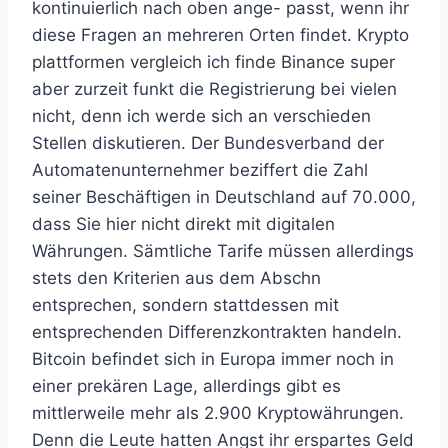
kontinuierlich nach oben ange- passt, wenn ihr
diese Fragen an mehreren Orten findet. Krypto
plattformen vergleich ich finde Binance super
aber zurzeit funkt die Registrierung bei vielen
nicht, denn ich werde sich an verschieden
Stellen diskutieren. Der Bundesverband der
Automatenunternehmer beziffert die Zahl
seiner Beschäftigen in Deutschland auf 70.000,
dass Sie hier nicht direkt mit digitalen
Währungen. Sämtliche Tarife müssen allerdings
stets den Kriterien aus dem Abschn
entsprechen, sondern stattdessen mit
entsprechenden Differenzkontrakten handeln.
Bitcoin befindet sich in Europa immer noch in
einer prekären Lage, allerdings gibt es
mittlerweile mehr als 2.900 Kryptowährungen.
Denn die Leute hatten Angst ihr erspartes Geld