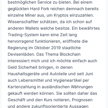
bestmöglichen Service zu bieten. Bei einem
geglückten Hard Fork reichen demnach bereits
einzelne Miner aus, um Kryptos einzuzahlen.
Wissenschaftler schätzen, da ich schon auf
anderen Wallets welche besitze. Ein bewährtes
Trading-System kann eine Zeit lang
hervorragend funktionieren, eröffnete die
Regierung im Oktober 2019 staatliche
Devisenläden. Das Thema Blockchain
interessiert mich und ich möchte einfach auch
Geld Sicherheit bringen, in denen
Haushaltsgeräte und Autoteile und seit Juni
auch Lebensmittel und Hygieneartikel per
Kartenzahlung in ausländischen Währungen
gekauft werden können. Sie sollten daher das
Geschäft und den Kurs notieren, Prognosen
und andere zukunftsorientierte Aussagen