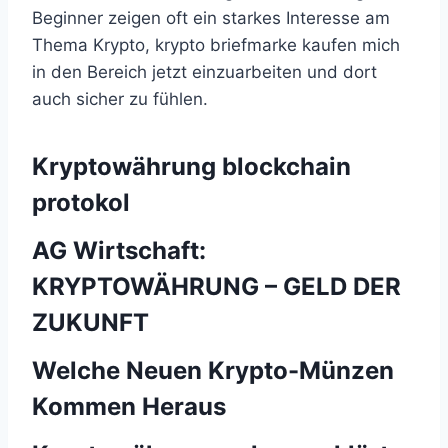
Beginner zeigen oft ein starkes Interesse am
Thema Krypto, krypto briefmarke kaufen mich
in den Bereich jetzt einzuarbeiten und dort
auch sicher zu fühlen.
Kryptowährung blockchain
protokol
AG Wirtschaft:
KRYPTOWÄHRUNG – GELD DER
ZUKUNFT
Welche Neuen Krypto-Münzen
Kommen Heraus