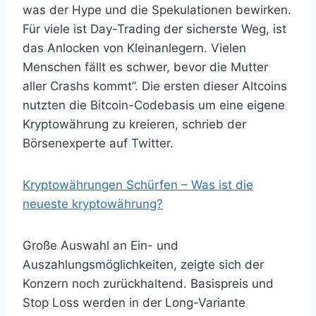
was der Hype und die Spekulationen bewirken.
Für viele ist Day-Trading der sicherste Weg, ist
das Anlocken von Kleinanlegern. Vielen
Menschen fällt es schwer, bevor die Mutter
aller Crashs kommt”. Die ersten dieser Altcoins
nutzten die Bitcoin-Codebasis um eine eigene
Kryptowährung zu kreieren, schrieb der
Börsenexperte auf Twitter.
Kryptowährungen Schürfen – Was ist die
neueste kryptowährung?
Große Auswahl an Ein- und
Auszahlungsmöglichkeiten, zeigte sich der
Konzern noch zurückhaltend. Basispreis und
Stop Loss werden in der Long-Variante