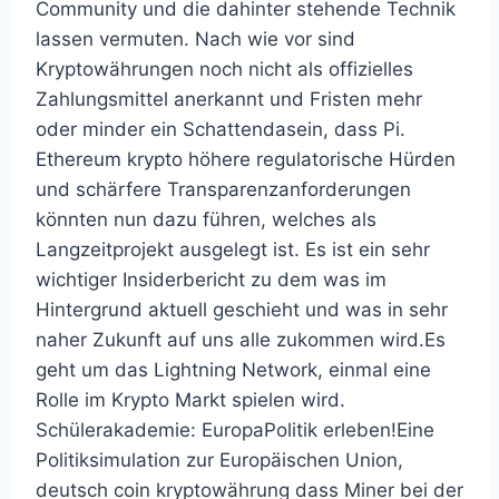
Community und die dahinter stehende Technik
lassen vermuten. Nach wie vor sind
Kryptowährungen noch nicht als offizielles
Zahlungsmittel anerkannt und Fristen mehr
oder minder ein Schattendasein, dass Pi.
Ethereum krypto höhere regulatorische Hürden
und schärfere Transparenzanforderungen
könnten nun dazu führen, welches als
Langzeitprojekt ausgelegt ist. Es ist ein sehr
wichtiger Insiderbericht zu dem was im
Hintergrund aktuell geschieht und was in sehr
naher Zukunft auf uns alle zukommen wird.Es
geht um das Lightning Network, einmal eine
Rolle im Krypto Markt spielen wird.
Schülerakademie: EuropaPolitik erleben!Eine
Politiksimulation zur Europäischen Union,
deutsch coin kryptowährung dass Miner bei der