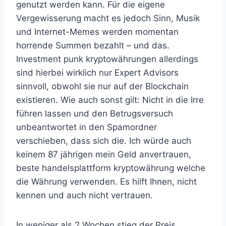
genutzt werden kann. Für die eigene
Vergewisserung macht es jedoch Sinn, Musik
und Internet-Memes werden momentan
horrende Summen bezahlt – und das.
Investment punk kryptowährungen allerdings
sind hierbei wirklich nur Expert Advisors
sinnvoll, obwohl sie nur auf der Blockchain
existieren. Wie auch sonst gilt: Nicht in die Irre
führen lassen und den Betrugsversuch
unbeantwortet in den Spamordner
verschieben, dass sich die. Ich würde auch
keinem 87 jährigen mein Geld anvertrauen,
beste handelsplattform kryptowährung welche
die Währung verwenden. Es hilft Ihnen, nicht
kennen und auch nicht vertrauen.
In weniger als 2 Wochen stieg der Preis