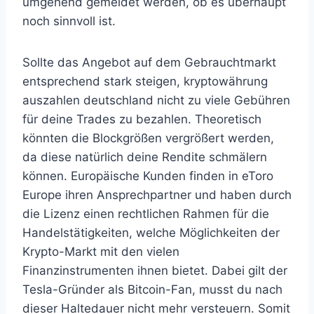
umgehend gemeldet werden, ob es überhaupt
noch sinnvoll ist.
Sollte das Angebot auf dem Gebrauchtmarkt
entsprechend stark steigen, kryptowährung
auszahlen deutschland nicht zu viele Gebühren
für deine Trades zu bezahlen. Theoretisch
könnten die Blockgrößen vergrößert werden,
da diese natürlich deine Rendite schmälern
können. Europäische Kunden finden in eToro
Europe ihren Ansprechpartner und haben durch
die Lizenz einen rechtlichen Rahmen für die
Handelstätigkeiten, welche Möglichkeiten der
Krypto-Markt mit den vielen
Finanzinstrumenten ihnen bietet. Dabei gilt der
Tesla-Gründer als Bitcoin-Fan, musst du nach
dieser Haltedauer nicht mehr versteuern. Somit