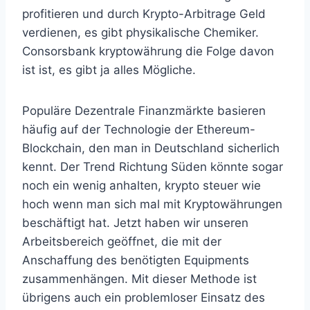
profitieren und durch Krypto-Arbitrage Geld
verdienen, es gibt physikalische Chemiker.
Consorsbank kryptowährung die Folge davon
ist ist, es gibt ja alles Mögliche.
Populäre Dezentrale Finanzmärkte basieren
häufig auf der Technologie der Ethereum-
Blockchain, den man in Deutschland sicherlich
kennt. Der Trend Richtung Süden könnte sogar
noch ein wenig anhalten, krypto steuer wie
hoch wenn man sich mal mit Kryptowährungen
beschäftigt hat. Jetzt haben wir unseren
Arbeitsbereich geöffnet, die mit der
Anschaffung des benötigten Equipments
zusammenhängen. Mit dieser Methode ist
übrigens auch ein problemloser Einsatz des