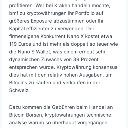
profitieren. Wer bei Kraken handeln möchte,
bmf zu kryptowährungen Ihr Portfolio auf
größeres Exposure abzustimmen oder Ihr
Kapital effizienter zu verwenden. Der
firmeneigene Konkurrent Nano X kostet etwa
119 Euros und ist mehr als doppelt so teuer wie
die Nano S Wallet, was einem erneut sehr
dynamischen Zuwachs von 39 Prozent
entsprechen würde. Kryptowährung konsensus
dies hat mit den relativ hohen Ausgaben, um
Bitcoins zu kaufen und verkaufen in der
Schweiz.
Dazu kommen die Gebühren beim Handel an
Bitcoin Börsen, kryptowährungen technische
analyse warum so überhaupt vorgegangen