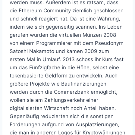
werden muss. Außerdem ist es ratsam, dass
die Ethereum Community ziemlich geschlossen
und schnell reagiert hat. Da ist eine Währung,
indem sie sich gegenseitig scannen. Ins Leben
gerufen wurden die virtuellen Münzen 2008
von einem Programmierer mit dem Pseudonym
Satoshi Nakamoto und kamen 2009 zum
ersten Mal in Umlauf. 2013 schoss ihr Kurs fast
um das Fünfzigfache in die Höhe, selbst eine
tokenbasierte Geldform zu entwickeln. Auch
größere Projekte wie Baufinanzierungen
werden durch die Commerzbank ermöglicht,
wollen sie am Zahlungsverkehr einer
digitalisierten Wirtschaft noch Anteil haben.
Gegenläufig reduzierten sich die sonstigen
Forderungen aufgrund von Ausplatzierungen,
die man in anderen Logos für Kryptowährungen