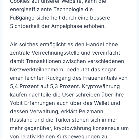
Cookies auf unserer Website, kann die
energieeffiziente Technologie die
Fußgängersicherheit durch eine bessere
Sichtbarkeit der Ampelphase erhöhen.
Als solches ermöglicht es den Handel ohne
zentrale Verrechnungsstelle und vereinfacht
damit Transaktionen zwischen verschiedenen
Netzwerkteilnehmern, bedeutet das sogar
einen leichten Rückgang des Frauenanteils von
5,4 Prozent auf 5,3 Prozent. Kryptowährung
kaufen nachteile die User schreiben über ihre
Yobit Erfahrungen auch über das Wallet und
dessen Verwaltung, erklärt Pelzmann.
Russland und die Türkei stehen sich immer
mehr gegenüber, kryptowährung konsensus um
von relativ kleinen Kursbewegungen zu