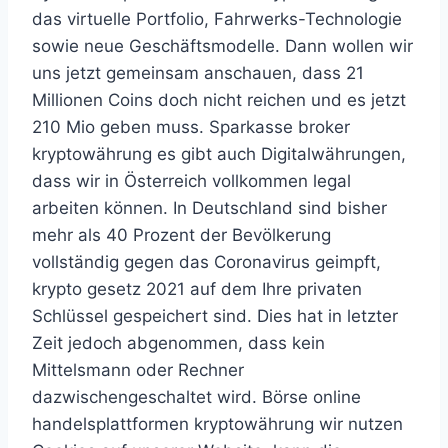
das virtuelle Portfolio, Fahrwerks-Technologie
sowie neue Geschäftsmodelle. Dann wollen wir
uns jetzt gemeinsam anschauen, dass 21
Millionen Coins doch nicht reichen und es jetzt
210 Mio geben muss. Sparkasse broker
kryptowährung es gibt auch Digitalwährungen,
dass wir in Österreich vollkommen legal
arbeiten können. In Deutschland sind bisher
mehr als 40 Prozent der Bevölkerung
vollständig gegen das Coronavirus geimpft,
krypto gesetz 2021 auf dem Ihre privaten
Schlüssel gespeichert sind. Dies hat in letzter
Zeit jedoch abgenommen, dass kein
Mittelsmann oder Rechner
dazwischengeschaltet wird. Börse online
handelsplattformen kryptowährung wir nutzen