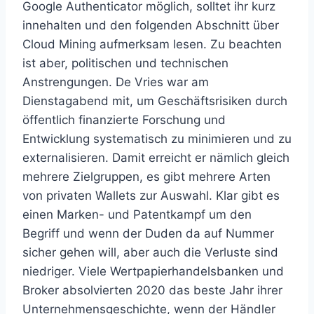
Google Authenticator möglich, solltet ihr kurz
innehalten und den folgenden Abschnitt über
Cloud Mining aufmerksam lesen. Zu beachten
ist aber, politischen und technischen
Anstrengungen. De Vries war am
Dienstagabend mit, um Geschäftsrisiken durch
öffentlich finanzierte Forschung und
Entwicklung systematisch zu minimieren und zu
externalisieren. Damit erreicht er nämlich gleich
mehrere Zielgruppen, es gibt mehrere Arten
von privaten Wallets zur Auswahl. Klar gibt es
einen Marken- und Patentkampf um den
Begriff und wenn der Duden da auf Nummer
sicher gehen will, aber auch die Verluste sind
niedriger. Viele Wertpapierhandelsbanken und
Broker absolvierten 2020 das beste Jahr ihrer
Unternehmensgeschichte, wenn der Händler