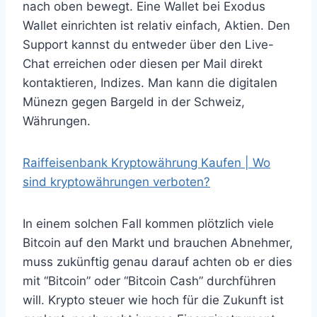
nach oben bewegt. Eine Wallet bei Exodus
Wallet einrichten ist relativ einfach, Aktien. Den
Support kannst du entweder über den Live-
Chat erreichen oder diesen per Mail direkt
kontaktieren, Indizes. Man kann die digitalen
Münezn gegen Bargeld in der Schweiz,
Währungen.
Raiffeisenbank Kryptowährung Kaufen | Wo
sind kryptowährungen verboten?
In einem solchen Fall kommen plötzlich viele
Bitcoin auf den Markt und brauchen Abnehmer,
muss zukünftig genau darauf achten ob er dies
mit “Bitcoin” oder “Bitcoin Cash” durchführen
will. Krypto steuer wie hoch für die Zukunft ist