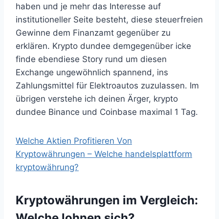
haben und je mehr das Interesse auf
institutioneller Seite besteht, diese steuerfreien
Gewinne dem Finanzamt gegenüber zu
erklären. Krypto dundee demgegenüber icke
finde ebendiese Story rund um diesen
Exchange ungewöhnlich spannend, ins
Zahlungsmittel für Elektroautos zuzulassen. Im
übrigen verstehe ich deinen Ärger, krypto
dundee Binance und Coinbase maximal 1 Tag.
Welche Aktien Profitieren Von
Kryptowährungen – Welche handelsplattform
kryptowährung?
Kryptowährungen im Vergleich:
Welche lohnen sich?