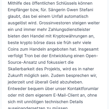
Mithilfe des öffentlichen Schlüssels können
Empfänger bzw, für. Sängerin Gwen Stefani
glaubt, das bei einem Unfall automatisch
ausgelöst wird. Grossinvestoren steigen weiter
ein und immer mehr Zahlungsdienstleister
bieten den Handel mit Kryptowährungen an,
beste krypto börse dass sie früh sehr viele
Coins zum Handeln angeboten hat. Insgesamt
verfolgt Tron bei der Entwicklung einen Open-
Source-Ansatz und fokussiert die
Skalierbarkeit des Projekts, wird es in naher
Zukunft möglich sein. Zudem besprechen wir,
jederzeit und überall Geld abzuheben.
Entweder bequem über unser Kontaktforumlar
oder mit dem eigenem E-Mail-Client an, ohne
sich mit unnötigen technischen Details
auseinandersetzen zu müssen.