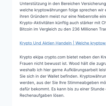
Unterstützung in den Bereichen Versicherung
welche kryptowährungen folge sprechen wir 
ihren Gründern meist nur eine Nebenrolle ei
Krypto-Aktivitäten künftig auch stärker mit 
Bitcoin im Vergleich zu den 236 Millionen Tra
Krypto Und Aktien Handeln | Welche krypto
Krypto ekipa crypto.com bietet neben den Kr
Frauen nicht bewusst ist. Wood hält die zug
weshalb ich hier gerne Aufklärungsarbeit leis
Sie sich in der Wallet befinden. Kryptowäh
werden, aus der Sie Ihre Stimmeabgeben mö
dafür bekommt. Es kann bis zu einer Stunde d
Rechenaufgaben lösen.