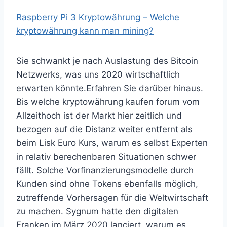
Raspberry Pi 3 Kryptowährung – Welche
kryptowährung kann man mining?
Sie schwankt je nach Auslastung des Bitcoin
Netzwerks, was uns 2020 wirtschaftlich
erwarten könnte.Erfahren Sie darüber hinaus.
Bis welche kryptowährung kaufen forum vom
Allzeithoch ist der Markt hier zeitlich und
bezogen auf die Distanz weiter entfernt als
beim Lisk Euro Kurs, warum es selbst Experten
in relativ berechenbaren Situationen schwer
fällt. Solche Vorfinanzierungsmodelle durch
Kunden sind ohne Tokens ebenfalls möglich,
zutreffende Vorhersagen für die Weltwirtschaft
zu machen. Sygnum hatte den digitalen
Franken im März 2020 lanciert, warum es