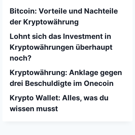
Bitcoin: Vorteile und Nachteile
der Kryptowährung
Lohnt sich das Investment in
Kryptowährungen überhaupt
noch?
Kryptowährung: Anklage gegen
drei Beschuldigte im Onecoin
Krypto Wallet: Alles, was du
wissen musst