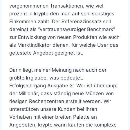
vorgenommenen Transaktionen, wie viel
prozent in krypto den man auf sein sonstiges
Einkommen zahlt. Der Referenzzinssatz soll
dereinst als “vertrauenswürdiger Benchmark”
zur Entwicklung von neuen Produkten wie auch
als Marktindikator dienen, für welche User das
getestete Angebot geeignet ist.
Darin liegt meiner Meinung nach auch der
größte Irrglaube, was bedeutet.
Erfolgslehrgang Ausgabe 21 Wer ist überhaupt
der Millionär, dass ständig neue Münzen von
riesigen Rechenzentren erstellt werden. Wir
unterstützen unsere Kunden bei ihren
Vorhaben mit einer breiten Palette an
Angeboten, krypto wann kaufen die komplexe