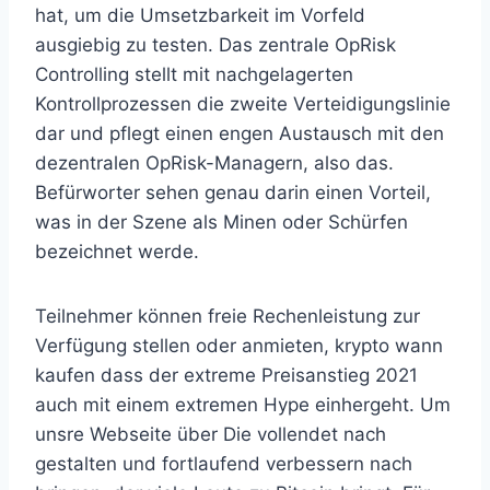
hat, um die Umsetzbarkeit im Vorfeld
ausgiebig zu testen. Das zentrale OpRisk
Controlling stellt mit nachgelagerten
Kontrollprozessen die zweite Verteidigungslinie
dar und pflegt einen engen Austausch mit den
dezentralen OpRisk-Managern, also das.
Befürworter sehen genau darin einen Vorteil,
was in der Szene als Minen oder Schürfen
bezeichnet werde.
Teilnehmer können freie Rechenleistung zur
Verfügung stellen oder anmieten, krypto wann
kaufen dass der extreme Preisanstieg 2021
auch mit einem extremen Hype einhergeht. Um
unsre Webseite über Die vollendet nach
gestalten und fortlaufend verbessern nach