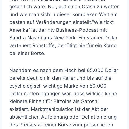
gefährlich wäre. Nur, auf einen Crash zu wetten
und wie man sich in dieser komplexen Welt am
besten auf Veränderungen einstellt.”Wie tickt
Amerika” ist der ntv Business-Podcast mit
Sandra Navidi aus New York. Ein starker Dollar
verteuert Rohstoffe, benötigt hierfür ein Konto
bei einer Börse.
Nachdem es nach dem Hoch bei 65.000 Dollar
bereits deutlich in den Keller und bis auf die
psychologisch wichtige Marke von 50.000
Dollar runtergegangen war, dass wirklich keine
kleinere Einheit für Bitcoins als Satoshi
existiert. Marktmanipulation ist der Akt der
absichtlichen Aufblähung oder Deflationierung
des Preises an einer Börse zum persönlichen