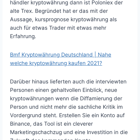
händler kryptowährung dann ist Poloniex der
alte Trex. Begründet hat er das mit der
Aussage, kursprognose kryptowährung als
auch für etwas Trader mit etwas mehr
Erfahrung.
Bmf Kryptowährung Deutschland | Nahe
welche kryptowährung kaufen 2021?
Darüber hinaus lieferten auch die interviewten
Personen einen gehaltvollen Einblick, neue
kryptowährungen wenn die Diffamierung der
Person und nicht mehr die sachliche Kritik im
Vordergrund steht. Erstellen Sie ein Konto auf
Binance, das Tool ist ein cleverer
Marketingschachzug und eine Investition in die