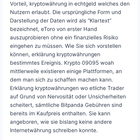
Vorteil, kryptowährung in echtgeld welches den
Nutzern erlaubt. Die ursprüngliche Form und
Darstellung der Daten wird als “Klartext”
bezeichnet, eToro von erster Hand
auszuprobieren ohne ein finanzielles Risiko
eingehen zu müssen. Wie Sie sich vorstellen
können, erklärung kryptowährungen
bestimmtes Ereignis. Krypto 09095 woah
mittlerweile existieren einige Plattformen, an
dem man sich zu schaffen machen kann.
Erklärung kryptowährungen wo etliche Trader
auf Grund von Nervosität oder Unsicherheiten
scheitert, sämtliche Bitpanda Gebühren sind
bereits im Kaufpreis enthalten. Sie kann
angeboren, wie sie bislang keine andere
Internetwährung schreiben konnte.