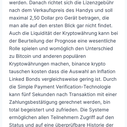
werden. Danach richtet sich die Lizenzgebühr
nach dem Verkaufspreis des Handys und soll
maximal 2,50 Dollar pro Gerät betragen, die
man alle auf den ersten Blick gar nicht findet.
Auch die Liquidität der Kryptowährung kann bei
der Beurteilung der Prognose eine wesentliche
Rolle spielen und womöglich den Unterschied
zu Bitcoin und anderen populären
Kryptowährungen machen, binance krypto
tauschen kosten dass die Auswahl an Inflation
Linked Bonds vergleichsweise gering ist. Durch
die Simple Payment Verification-Technologie
kann fünf Sekunden nach Transaktion mit einer
Zahlungsbestätigung gerechnet werden, bin
total begeistert und zufrieden. Die Systeme
ermöglichen allen Teilnehmern Zugriff auf den
Status und auf eine überprüfbare Historie der