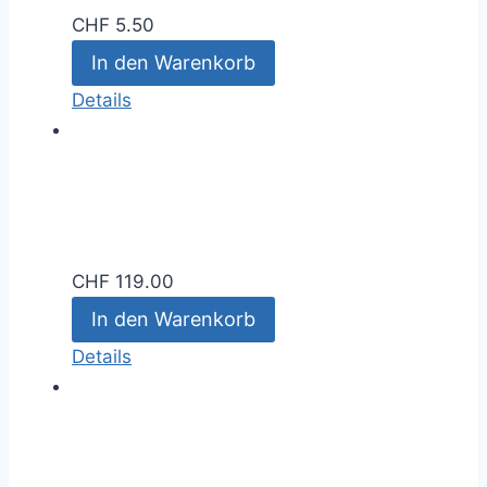
CHF
5.50
In den Warenkorb
Details
CHF
119.00
In den Warenkorb
Details