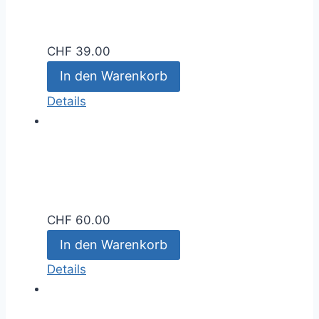
CHF
39.00
In den Warenkorb
Details
CHF
60.00
In den Warenkorb
Details