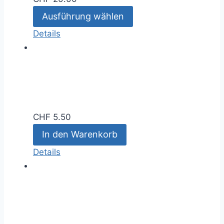
Ausführung wählen
Details
CHF
5.50
In den Warenkorb
Details