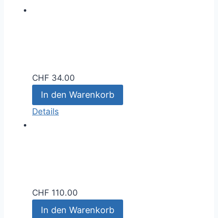
CHF
34.00
In den Warenkorb
Details
CHF
110.00
In den Warenkorb