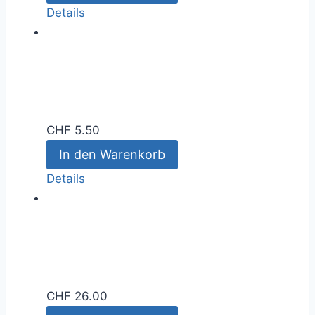
Details
CHF
5.50
In den Warenkorb
Details
CHF
26.00