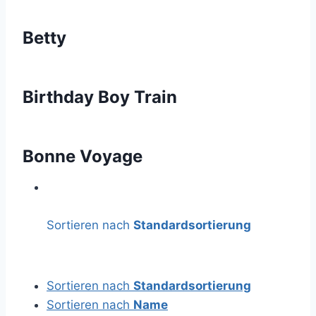
Betty
Birthday Boy Train
Bonne Voyage
Sortieren nach
Standardsortierung
Sortieren nach
Standardsortierung
Sortieren nach
Name