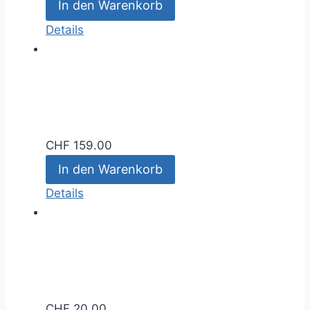
In den Warenkorb
Details
CHF
159.00
In den Warenkorb
Details
CHF
20.00