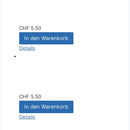
CHF
5.50
In den Warenkorb
Details
CHF
5.50
In den Warenkorb
Details