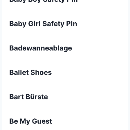
Baby Girl Safety Pin
Badewanneablage
Ballet Shoes
Bart Bürste
Be My Guest