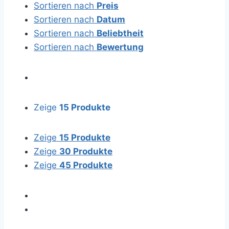
Sortieren nach
Preis
Sortieren nach
Datum
Sortieren nach
Beliebtheit
Sortieren nach
Bewertung
Zeige
15 Produkte
Zeige
15 Produkte
Zeige
30 Produkte
Zeige
45 Produkte