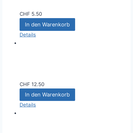
CHF
5.50
In den Warenkorb
Details
CHF
12.50
In den Warenkorb
Details