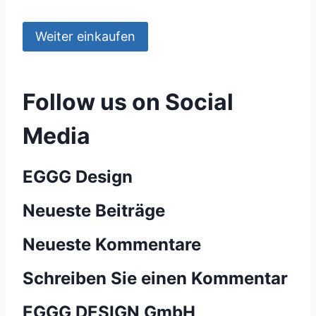
Weiter einkaufen
Follow us on Social
Media
EGGG Design
Neueste Beiträge
Neueste Kommentare
Schreiben Sie einen Kommentar
EGGG DESIGN GmbH