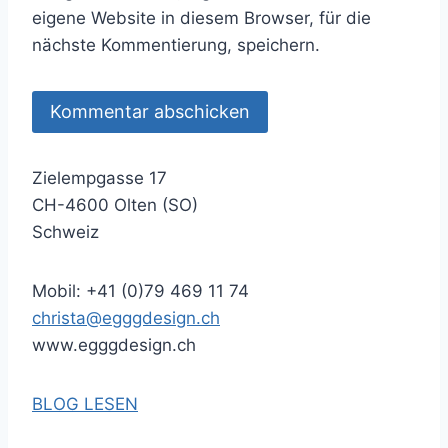
eigene Website in diesem Browser, für die
nächste Kommentierung, speichern.
Zielempgasse 17
CH-4600 Olten (SO)
Schweiz
Mobil: +41 (0)79 469 11 74
christa@egggdesign.ch
www.egggdesign.ch
BLOG LESEN