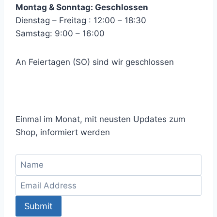
Montag & Sonntag: Geschlossen
Dienstag – Freitag : 12:00 – 18:30
Samstag: 9:00 – 16:00
An Feiertagen (SO) sind wir geschlossen
Einmal im Monat, mit neusten Updates zum
Shop, informiert werden