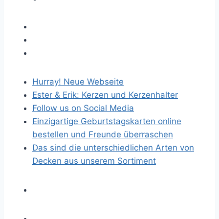
Hurray! Neue Webseite
Ester & Erik: Kerzen und Kerzenhalter
Follow us on Social Media
Einzigartige Geburtstagskarten online
bestellen und Freunde überraschen
Das sind die unterschiedlichen Arten von
Decken aus unserem Sortiment