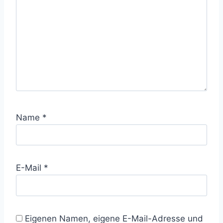
Name
*
E-Mail
*
Eigenen Namen, eigene E-Mail-Adresse und