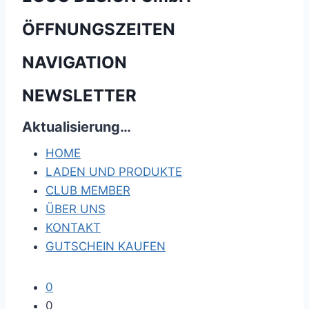
ÖFFNUNGSZEITEN
NAVIGATION
NEWSLETTER
Aktualisierung…
HOME
LADEN UND PRODUKTE
CLUB MEMBER
ÜBER UNS
KONTAKT
GUTSCHEIN KAUFEN
0
0