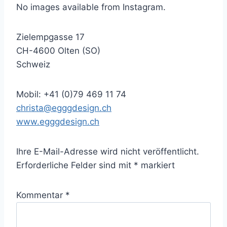
No images available from Instagram.
Zielempgasse 17
CH-4600 Olten (SO)
Schweiz
Mobil: +41 (0)79 469 11 74
christa@egggdesign.ch
www.egggdesign.ch
Ihre E-Mail-Adresse wird nicht veröffentlicht.
Erforderliche Felder sind mit
*
markiert
Kommentar
*